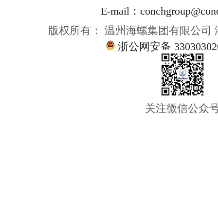
E-mail：conchgroup@conc
版权所有： 温州海螺集团有限公司
浙公网安备 33030302
关注微信公众