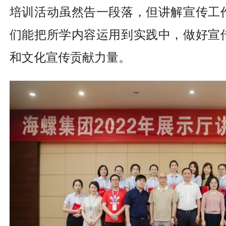
培训活动虽然告一段落，但讲解宣传工
们能把所学内容运用到实践中，做好宣
和文化宣传贡献力量。