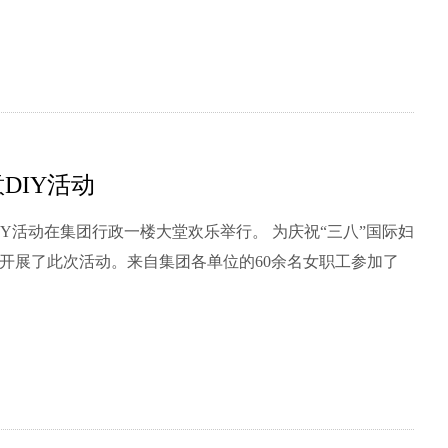
DIY活动
行政一楼大堂欢乐举行。 为庆祝“三八”国际妇
开展了此次活动。来自集团各单位的60余名女职工参加了