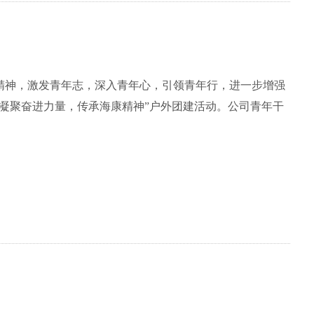
四精神，激发青年志，深入青年心，引领青年行，进一步增强
“凝聚奋进力量，传承海康精神”户外团建活动。公司青年干