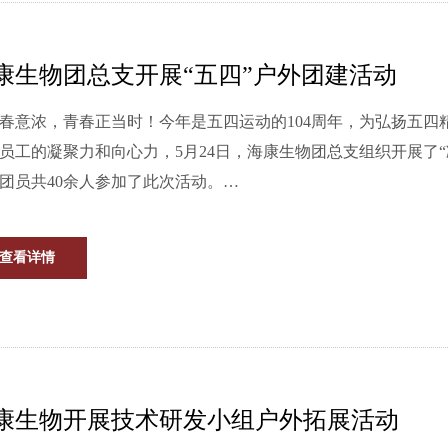
康生物团总支开展“五四”户外团建活动
春意浓，青春正当时！今年是五四运动的104周年，为弘扬五
员工的凝聚力和向心力，5月24日，海康生物团总支组织开展了
团员共40余人参加了此次活动。…
查看详情
康生物开展技术研发小组户外拓展活动