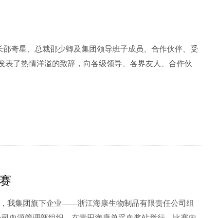
董事长邵奇星、总裁邵少卿及集团领导班子成员、合作伙伴、受
赛
，我集团旗下企业——浙江海康生物制品有限责任公司组