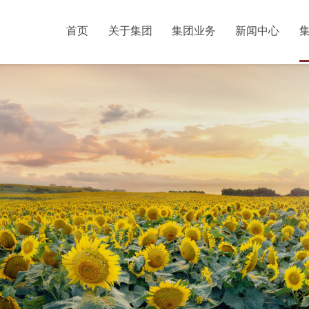
首页
关于集团
集团业务
新闻中心