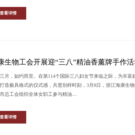
查看详情
康生物工会开展迎“三八”精油香薰牌手作活
三月，如约而至。在第114个国际三八妇女节来临之际，为丰富
打造极具格式的仪式感，共度别样时刻，3月8日，浙江海康生
市总工会组织全体女职工参与精油…
查看详情