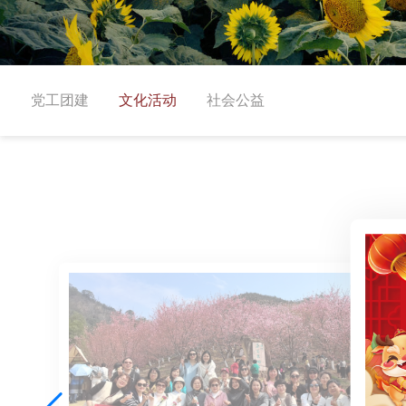
党工团建
文化活动
社会公益