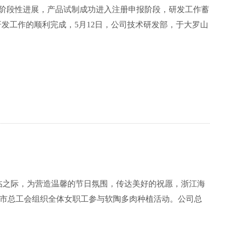
得阶段性进展，产品试制成功进入注册申报阶段，研发工作蓄
来临之际，为营造温馨的节日氛围，传达美好的祝愿，浙江海
市总工会组织全体女职工参与软陶多肉种植活动。公司总