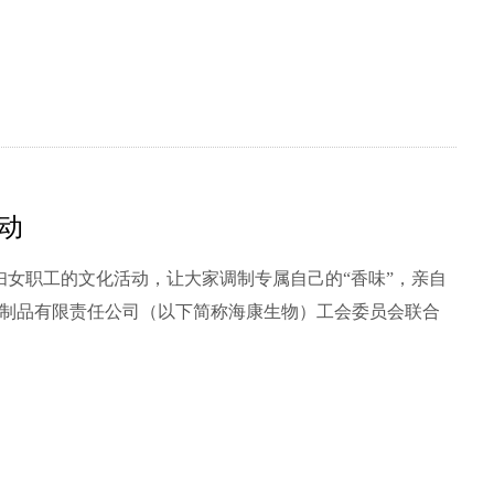
动
妇女职工的文化活动，让大家调制专属自己的“香味”，亲自
物制品有限责任公司（以下简称海康生物）工会委员会联合