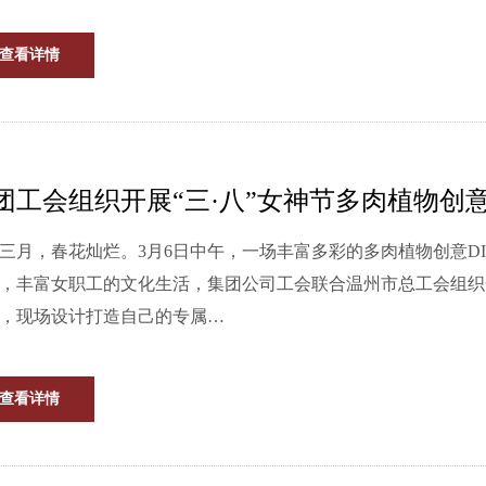
查看详情
团工会组织开展“三·八”女神节多肉植物创意
三月，春花灿烂。3月6日中午，一场丰富多彩的多肉植物创意DIY活动在集团
，丰富女职工的文化生活，集团公司工会联合温州市总工会组织
，现场设计打造自己的专属…
查看详情