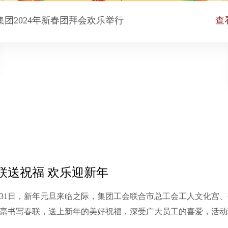
集团2024年新春团拜会欢乐举行
查
春联送祝福 欢乐迎新年
月31日，新年元旦来临之际，集团工会联合市总工会工人文化宫
毫书写春联，送上新年的美好祝福，深受广大员工的喜爱，活动