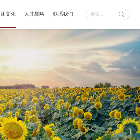
集团文化
人才战略
联系我们