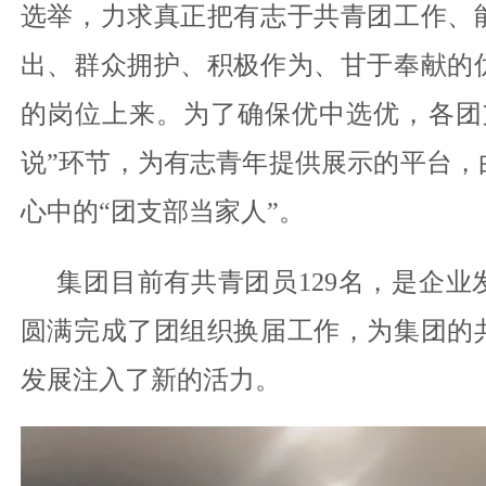
选举，力求真正把有志于共青团工作、
出、群众拥护、积极作为、甘于奉献的
的岗位上来。为了确保优中选优，各团
说”环节，为有志青年提供展示的平台，
心中的“团支部当家人”。
集团目前有共青团员129名，是企业
圆满完成了团组织换届工作，为集团的
发展注入了新的活力。