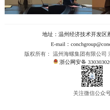
地址：温州经济技术开发区雁
E-mail：conchgroup@conc
版权所有： 温州海螺集团有限公司
浙公网安备 33030302
关注微信公众