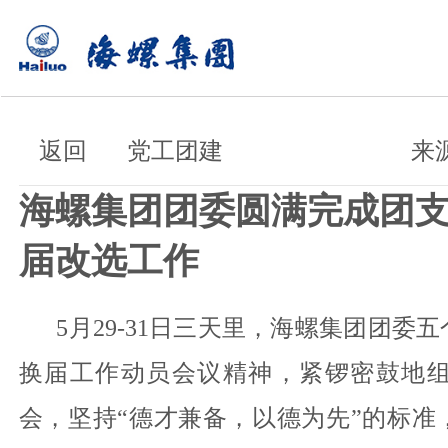
返回
党工团建
来
海螺集团团委圆满完成团
届改选工作
5月29-31日三天里，海螺集团团委
换届工作动员会议精神，紧锣密鼓地
会，坚持“德才兼备，以德为先”的标准