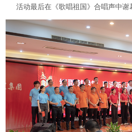
活动最后在《歌唱祖国》合唱声中谢