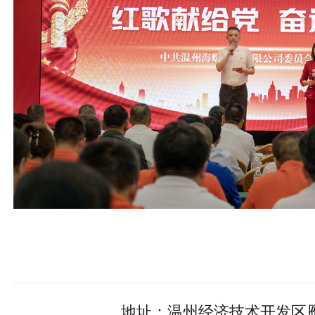
地址：温州经济技术开发区雁