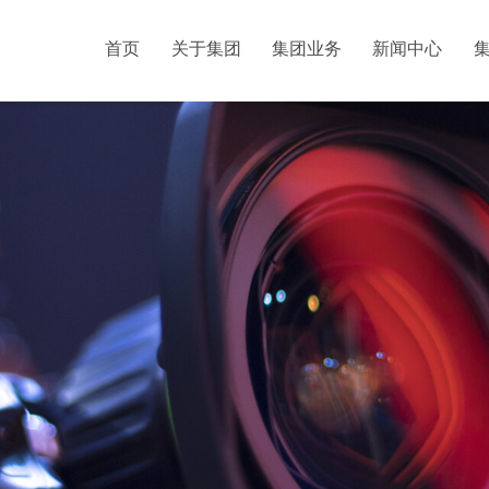
首页
关于集团
集团业务
新闻中心