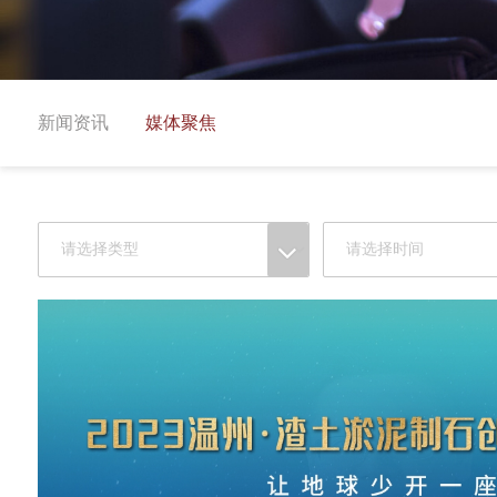
新闻资讯
媒体聚焦