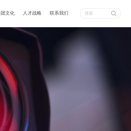
集团文化
人才战略
联系我们